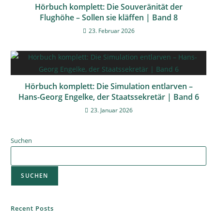
Hörbuch komplett: Die Souveränität der
Flughöhe – Sollen sie kläffen | Band 8
23. Februar 2026
Hörbuch komplett: Die Simulation entlarven –
Hans-Georg Engelke, der Staatssekretär | Band 6
23. Januar 2026
Suchen
SUCHEN
Recent Posts