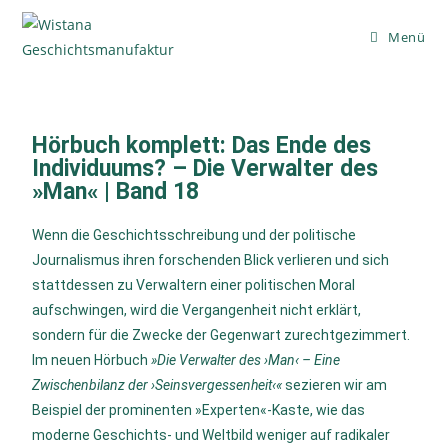
Menü
Hörbuch komplett: Das Ende des
Individuums? – Die Verwalter des
»Man« | Band 18
Wenn die Geschichtsschreibung und der politische
Journalismus ihren forschenden Blick verlieren und sich
stattdessen zu Verwaltern einer politischen Moral
aufschwingen, wird die Vergangenheit nicht erklärt,
sondern für die Zwecke der Gegenwart zurechtgezimmert.
Im neuen Hörbuch
»Die Verwalter des ›Man‹ – Eine
Zwischenbilanz der ›Seinsvergessenheit‹«
sezieren wir am
Beispiel der prominenten »Experten«-Kaste, wie das
moderne Geschichts- und Weltbild weniger auf radikaler