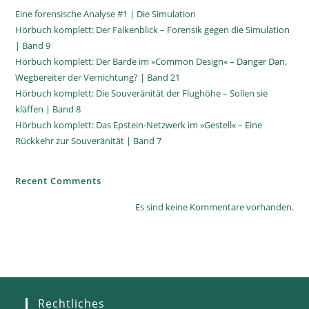
Eine forensische Analyse #1 | Die Simulation
Hörbuch komplett: Der Falkenblick – Forensik gegen die Simulation
| Band 9
Hörbuch komplett: Der Barde im »Common Design« – Danger Dan,
Wegbereiter der Vernichtung? | Band 21
Hörbuch komplett: Die Souveränität der Flughöhe – Sollen sie
kläffen | Band 8
Hörbuch komplett: Das Epstein-Netzwerk im »Gestell« – Eine
Rückkehr zur Souveränität | Band 7
Recent Comments
Es sind keine Kommentare vorhanden.
Rechtliches