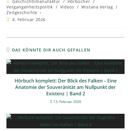
Geschichtsmanufaktur
/
Hörbücher
/
Vergangenheitspolitik
/
Videos
/
Wistana Verlag
/
Zeitgeschichte
4. Februar 2026
DAS KÖNNTE DIR AUCH GEFALLEN
Hörbuch komplett: Der Blick des Falken – Eine
Anatomie der Souveränität am Nullpunkt der
Existenz | Band 2
13. Februar 2026