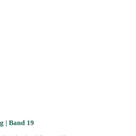
g | Band 19