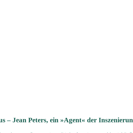
 – Jean Peters, ein »Agent« der Inszenierun