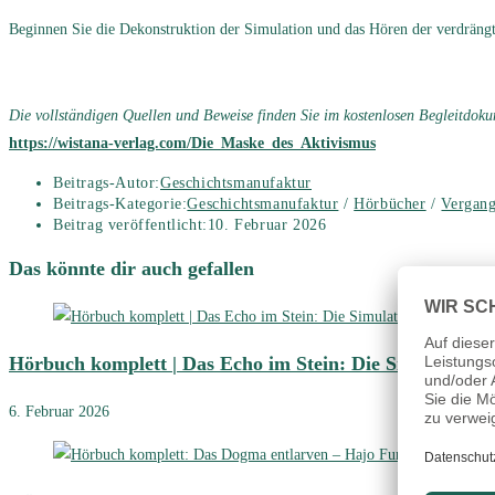
Beginnen Sie die Dekonstruktion der Simulation und das Hören der verdrängt
Die vollständigen Quellen und Beweise finden Sie im kostenlosen Begleitdok
https://wistana-verlag.com/Die_Maske_des_Aktivismus
Beitrags-Autor:
Geschichtsmanufaktur
Beitrags-Kategorie:
Geschichtsmanufaktur
/
Hörbücher
/
Vergang
Beitrag veröffentlicht:
10. Februar 2026
Das könnte dir auch gefallen
Hörbuch komplett | Das Echo im Stein: Die Simulation 
6. Februar 2026