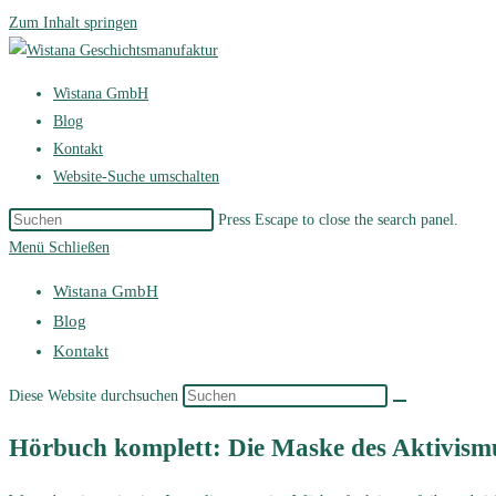
Zum Inhalt springen
Wistana GmbH
Blog
Kontakt
Website-Suche umschalten
Press Escape to close the search panel.
Menü
Schließen
Wistana GmbH
Blog
Kontakt
Diese Website durchsuchen
Hörbuch komplett: Die Maske des Aktivismus