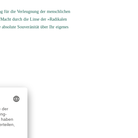
tung für die Verleugnung der menschlichen
 Macht durch die Linse der »Radikalen
 absolute Souveränität über Ihr eigenes