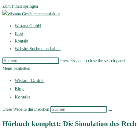
Zum Inhalt springen
Wistana GmbH
Blog
Kontakt
Website-Suche umschalten
Press Escape to close the search panel.
Menü
Schließen
Wistana GmbH
Blog
Kontakt
Diese Website durchsuchen
Hörbuch komplett: Die Simulation des Recht