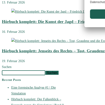
13. Februar 2026
Hörbuch komplett: Die Kunst der Jagd – Friedrich II. &
16. Februar 2026
Hörbuch komplett: Jenseits des Rechts – Tost, Graudenz
19. Februar 2026
Suchen
Suchen
Recent Posts
Eine forensische Analyse #1 | Die
Simulation
Hörbuch komplett: Der Falkenblick –