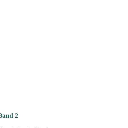
 Band 2